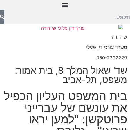
שי רודה
משרד עורכי דין פלילי
050-2292229
שד' שאול המלך 8, בית אמות
משפט, תל-אביב
בית המשפט העליון הכפיל
את עונשם של עברייני
פרוטקשן: "למען יראו