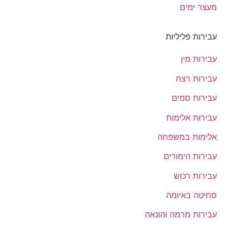
מעצר ימים
עבירות פליליות
עבירות מין
עבירות רצח
עבירות סמים
עבירות אלימות
אלימות במשפחה
עבירות הימורים
עבירות רכוש
סחיטה באיומה
עבירות מרמה והונאה