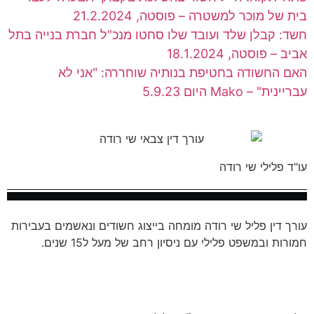
בית של מוכר למשטרה – פוסטה, 21.2.2024
חשד: קבלן שלד ועובד שלו סחטו מנכ"ל חברת בנייה בתל
אביב – פוסטה, 18.1.2024
האם החשודה בחטיפת בנותיה שוחררה: "אני לא
עבריינית" – Mako היום 5.9.23
עו"ד פלילי שי רודה
עורך דין פליל שי רודה מומחה בייצוג חשודים ונאשמים בעבירות
חמורות ובמשפט פלילי עם ניסיון רחב של מעל ל15 שנים.