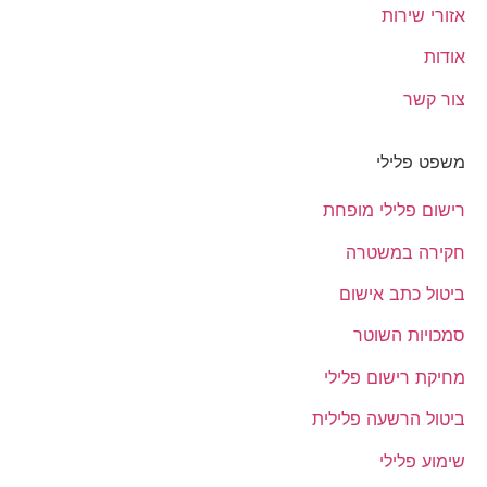
אזורי שירות
אודות
צור קשר
משפט פלילי
רישום פלילי מופחת
חקירה במשטרה
ביטול כתב אישום
סמכויות השוטר
מחיקת רישום פלילי
ביטול הרשעה פלילית
שימוע פלילי