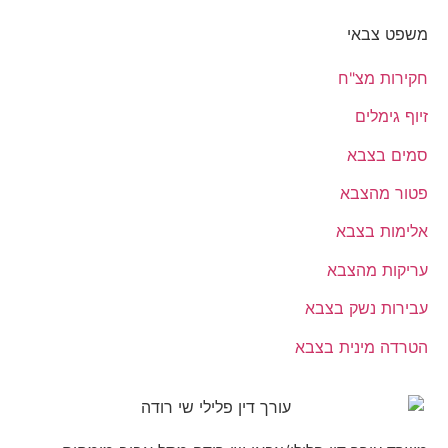
משפט צבאי
חקירות מצ"ח
זיוף גימלים
סמים בצבא
פטור מהצבא
אלימות בצבא
עריקות מהצבא
עבירות נשק בצבא
הטרדה מינית בצבא