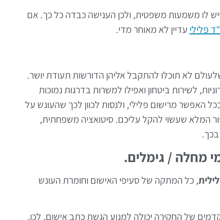
יש לו משמעות משפטית, ולכן הענישה כבדה כל כך. אם
"ד פלילי
עדיין לא מאוחר מדי.
שלעולם לא תוכלו להתקבל אליהן הדורשות תעודת יושר.
יות, לשירות ביטחון ואפילו למשרות בדרגות נמוכות
כל האפשר מרישום פלילי, ולנסות לכוון לכך שהעונש על
פור המלא שעשוי להקל עליכם. סיטואציה משפחתית,
בכך.
מי מחלה / גימלים.
ילית
, כל המתקה של סעיפי האישום וחומרת העונש
מים של החקירה יכולה למנוע הגשת כתב אישום. לכן,