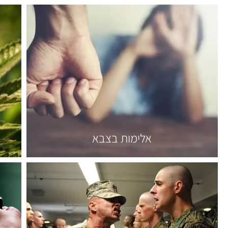
אלימות בצבא