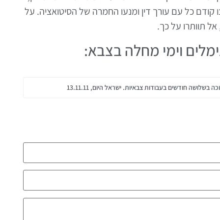
ודם כל עם עורך דין ומנעו החמרה של הסיטואציה. על
אל תוותרו על כך.
ימלים וימי מחלה בצבא:
שלושה חודשים בעבודות צבאיות. ישראל היום, 13.11.11