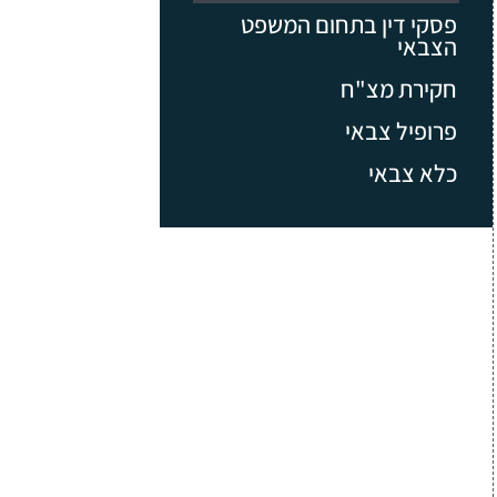
פסקי דין בתחום המשפט
הצבאי
חקירת מצ"ח
פרופיל צבאי
כלא צבאי