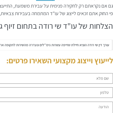
גם אם נקראתם רק לחקירה פנימית על עבירת משמעת, התייעצו ק
פי החוק אתם זכאים לייצוג של עו"ד המתמחה בעבירות צבאיות, 
הצלחות של עו"ד שי רודה בתחום זיוף ג
עורך דין שי רודה הוציא חיילת שזייפה עשרות גימ''לים ונעדרה מהשירות לתקופה ארוכה ב
לייעוץ וייצוג מקצועי השאירו פרטים: