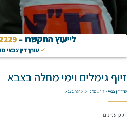
לייעוץ התקשרו –
2229
עורך דין צבאי מ
זיוף גימלים וימי מחלה בצבא
עורך דין צבאי
»
זיוף גימלים וימי מחלה בצבא
תוכן עניינים