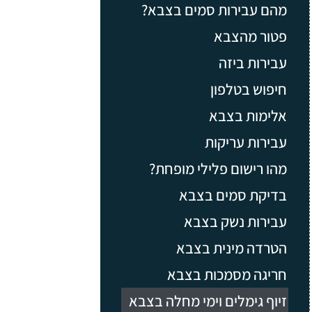
מהם עבירות סמים בצבא?
פטור מהצבא
עבירות ביזה
חיפוש בטלפון
אלימות בצבא
עבירות עריקות
מהו רישום פלילי מופחת?
בדיקת סמים בצבא
עבירות נשק בצבא
הטרדה מינית בצבא
חריגה מסמכות בצבא
זיוף גימלים וימי מחלה בצבא