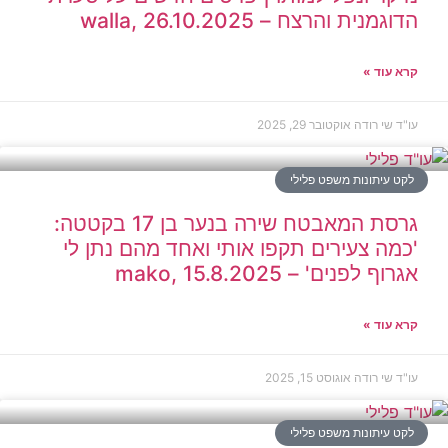
הדוגמנית והרצח – walla, 26.10.2025
קרא עוד »
עו"ד שי רודה
אוקטובר 29, 2025
לקט עיתונות משפט פלילי
גרסת המאבטח שירה בנער בן 17 בקטטה:
'כמה צעירים תקפו אותי ואחד מהם נתן לי
אגרוף לפנים' – mako, 15.8.2025
קרא עוד »
עו"ד שי רודה
אוגוסט 15, 2025
לקט עיתונות משפט פלילי