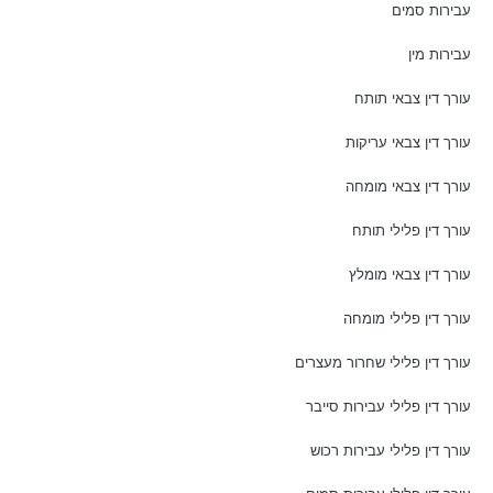
עבירות סמים
עבירות מין
עורך דין צבאי תותח
עורך דין צבאי עריקות
עורך דין צבאי מומחה
עורך דין פלילי תותח
עורך דין צבאי מומלץ
עורך דין פלילי מומחה
עורך דין פלילי שחרור מעצרים
עורך דין פלילי עבירות סייבר
עורך דין פלילי עבירות רכוש