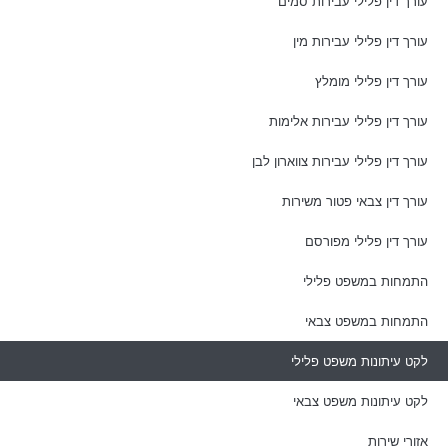
עורך דין פלילי עבירות סמים
עורך דין פלילי עבירות מין
עורך דין פלילי מומלץ
עורך דין פלילי עבירות אלימות
עורך דין פלילי עבירות צווארון לבן
עורך דין צבאי פטור משירות
עורך דין פלילי מפורסם
התמחות במשפט פלילי
התמחות במשפט צבאי
לקט עיתונות משפט פלילי
לקט עיתונות משפט צבאי
אזורי שירות