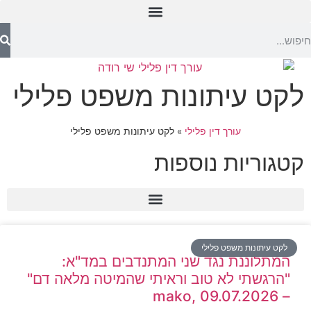
לקט עיתונות משפט פלילי
עורך דין פלילי
»
לקט עיתונות משפט פלילי
קטגוריות נוספות
לקט עיתונות משפט פלילי
המתלוננת נגד שני המתנדבים במד"א:
"הרגשתי לא טוב וראיתי שהמיטה מלאה דם"
– mako, 09.07.2026