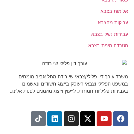
אלימות בצבא
עריקות מהצבא
עבירות נשק בצבא
הטרדה מינית בצבא
משרד עורך דין פלילי/צבאי שי רודה מתל אביב מומחים
במשפט הפלילי וצבאי העוסק בייצוג חשודים ונאשמים
בעבירות פליליות חמורות. לייעוץ וייצוג מוזמנים לפנות אלינו..