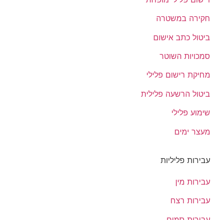
חקירה במשטרה
ביטול כתב אישום
סמכויות השוטר
מחיקת רישום פלילי
ביטול הרשעה פלילית
שימוע פלילי
מעצר ימים
עבירות פליליות
עבירות מין
עבירות רצח
עבירות סמים