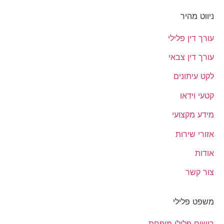
ניווט מהיר
עורך דין פלילי
עורך דין צבאי
לקט עיתונים
קטעי וידאו
מידע מקצועי
אזורי שירות
אודות
צור קשר
משפט פלילי
רישום פלילי מופחת