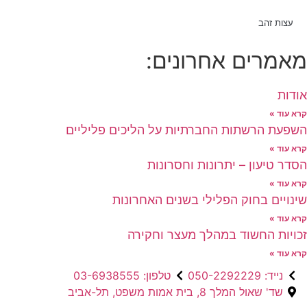
עצות זהב
מאמרים אחרונים:
אודות
קרא עוד »
השפעת הרשתות החברתיות על הליכים פליליים
קרא עוד »
הסדר טיעון – יתרונות וחסרונות
קרא עוד »
שינויים בחוק הפלילי בשנים האחרונות
קרא עוד »
זכויות החשוד במהלך מעצר וחקירה
קרא עוד »
נייד: 050-2292229
טלפון: 03-6938555
שד' שאול המלך 8, בית אמות משפט, תל-אביב