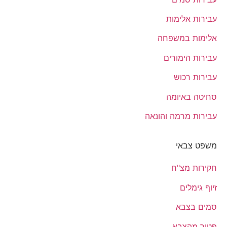
עבירות אלימות
אלימות במשפחה
עבירות הימורים
עבירות רכוש
סחיטה באיומה
עבירות מרמה והונאה
משפט צבאי
חקירות מצ"ח
זיוף גימלים
סמים בצבא
פטור מהצבא