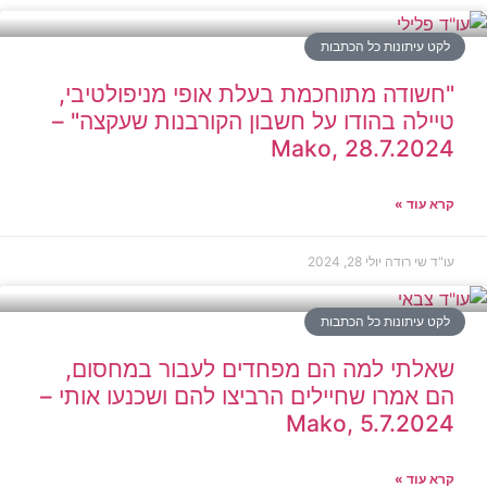
לקט עיתונות כל הכתבות
"חשודה מתוחכמת בעלת אופי מניפולטיבי,
טיילה בהודו על חשבון הקורבנות שעקצה" –
Mako, 28.7.2024
קרא עוד »
עו"ד שי רודה
יולי 28, 2024
לקט עיתונות כל הכתבות
שאלתי למה הם מפחדים לעבור במחסום,
הם אמרו שחיילים הרביצו להם ושכנעו אותי –
Mako, 5.7.2024
קרא עוד »