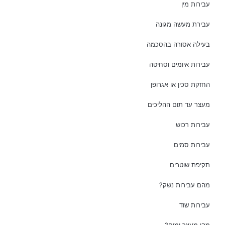
עבירות מין
עבירת מעשה מגונה
בעילה אסורה בהסכמה
עבירות איומים וסחיטה
החזקת סכין או אגרופן
מעצר עד תום ההליכים
עבירות רכוש
עבירות סמים
תקיפת שוטרים
מהם עבירות נשק?
עבירות שוד
מהו מעצר ימים?