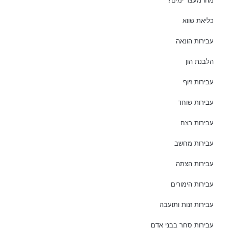
כליאת שווא
עבירות הונאה
הלבנת הון
עבירות זיוף
עבירות שוחד
עבירות רצח
עבירות מחשב
עבירות הצתה
עבירות הימורים
עבירות זנות ותועבה
עבירות סחר בבני אדם