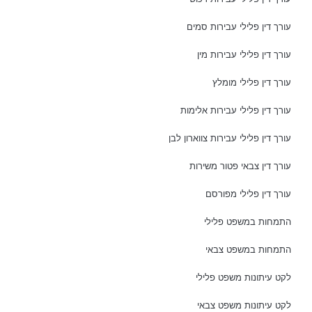
עורך דין פלילי עבירות סמים
עורך דין פלילי עבירות מין
עורך דין פלילי מומלץ
עורך דין פלילי עבירות אלימות
עורך דין פלילי עבירות צווארון לבן
עורך דין צבאי פטור משירות
עורך דין פלילי מפורסם
התמחות במשפט פלילי
התמחות במשפט צבאי
לקט עיתונות משפט פלילי
לקט עיתונות משפט צבאי