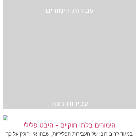
עבירות הימורים
עבירות רצח
הימורים בלתי חוקיים - היבט פלילי
בניגוד לרוב רובן של העבירות הפליליות, שבהן אין חולק על כך