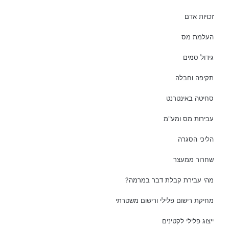
זכויות אדם
העלמת מס
גידול סמים
תקיפה וחבלה
סחיטה באינטרנט
עבירות מס ומע"מ
הליכי הסגרה
שחרור ממעצר
מהי עבירת קבלת דבר במרמה?
מחיקת רישום פלילי ורישום משטרתי
ייצוג פלילי לקטינים