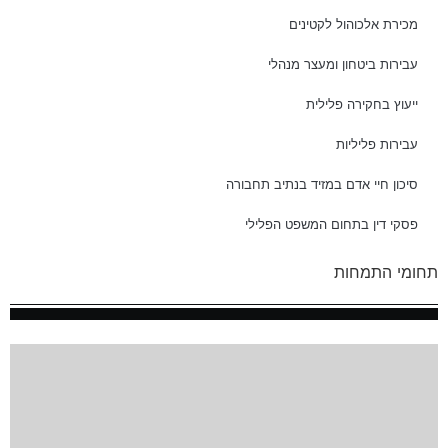
מכירת אלכוהול לקטינים
עבירות ביטחון ומעצר מנהלי
ייעוץ בחקירה פלילית
עבירות פליליות
סיכון חיי אדם במזיד בנתיב תחבורה
פסקי דין בתחום המשפט הפלילי
תחומי התמחות