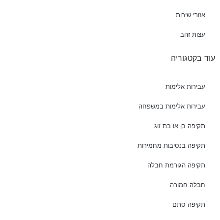
אזורי שירות
עצות זהב
עוד בקטגוריה
עבירות אלימות
עבירות אלימות במשפחה
תקיפה בן או בת זוג
תקיפה בנסיבות מחמירות
תקיפה הגורמת חבלה
חבלה חמורה
תקיפה סתם