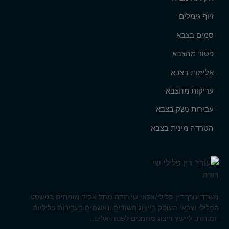
זיוף גימלים
סמים בצבא
פטור מהצבא
אלימות בצבא
עריקות מהצבא
עבירות נשק בצבא
הטרדה מינית בצבא
משרד עורך דין פלילי/צבאי שי רודה מתל אביב מומחים במשפט
הפלילי וצבאי העוסק בייצוג חשודים ונאשמים בעבירות פליליות
חמורות. לייעוץ וייצוג מוזמנים לפנות אלינו..