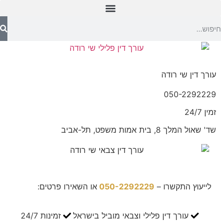
עורך דין שי רודה
050-2292229
זמין 24/7
שד' שאול המלך 8, בית אמות משפט, תל-אביב
לייעוץ התקשרו –
050-2292229
או השאירו פרטים:
עורך דין פלילי וצבאי מוביל בישראל
זמינות 24/7