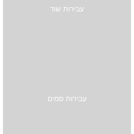
עבירות שוד
עבירות סמים