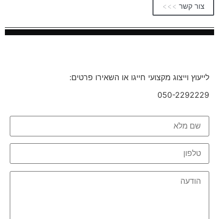
צור קשר >>>
לייעוץ וייצוג מקצועי חייגו או השאירו פרטים:
050-2292229