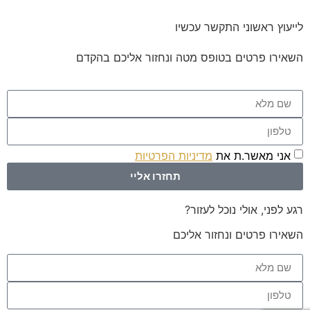
לייעוץ ראשוני התקשר עכשיו
השאירו פרטים בטופס מטה ונחזור אליכם בהקדם
אני מאשר.ת את
מדיניות הפרטיות
באתר
תחזרו אליי
רגע לפני, אולי נוכל לעזור?
השאירו פרטים ונחזור אליכם