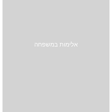
אלימות במשפחה