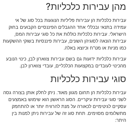
מהן עבירות כלכליות?
עבירות כלכליות הן עבירות פליליות הנוגעות בכל סוג של אי
עמידה בתנאי ובכללי אחד ההגבלים הפיננסיים הקבועים בחוק
הישראלי. עבירות כלכליות כוללות את כל סוגי עבירות המס,
עבירות הונאה לסוגיהן השונים, עבירות פיננסיות בשוקי ההשקעות
כמו מניות או מט"ח וכיוצא באלה.
עבירות כלכליות ידועות גם בשם עבירות צווארון לבן, כינוי הנובע
מהכינוי לעובדים במקצועות הכלכליים, עובדי צווארון לבן.
סוגי עבירות כלכליות
עבירות כלכליות הן תחום מגוון מאוד. ניתן לחלק אותן בצורה גסה
לשני סוגי עבירות עיקריים. הסוג הראשון הוא שימוש באמצעים
עסקיים לגיטימיים לכאורה על מנת להרוויח יותר או להתחמק
מתשלומים מסוימים. תחת סוג זה של עבירות ניתן למנות בין
היתר: