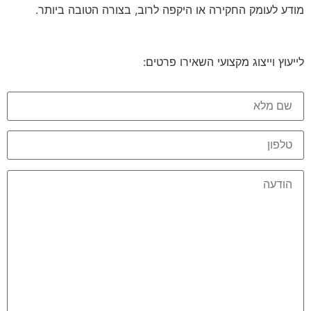
מודע לעומק החקירה או היקפה לרוב, בצורה הטובה ביותר.
לייעוץ וייצוג מקצועי השאירו פרטים: