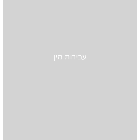
עבירות מין