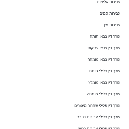
עבירות אלימות
עבירות סמים
עבירות מין
עורך דין צבאי תותח
עורך דין צבאי עריקות
עורך דין צבאי מומחה
עורך דין פלילי תותח
עורך דין צבאי מומלץ
עורך דין פלילי מומחה
עורך דין פלילי שחרור מעצרים
עורך דין פלילי עבירות סייבר
עורך דין פלילי עבירות רכוש