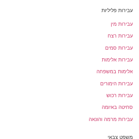
עבירות פליליות
עבירות מין
עבירות רצח
עבירות סמים
עבירות אלימות
אלימות במשפחה
עבירות הימורים
עבירות רכוש
סחיטה באיומה
עבירות מרמה והונאה
משפט צבאי