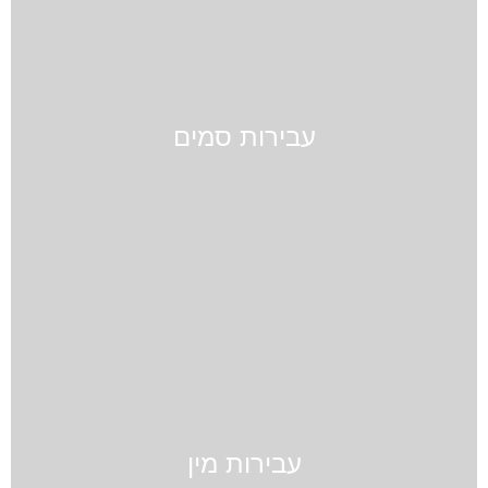
עבירות סמים
עבירות מין