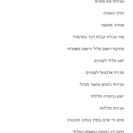
עבירות מס ומע"מ
הליכי הסגרה
שחרור ממעצר
מהי עבירת קבלת דבר במרמה?
מחיקת רישום פלילי ורישום משטרתי
ייצוג פלילי לקטינים
מכירת אלכוהול לקטינים
עבירות ביטחון ומעצר מנהלי
ייעוץ בחקירה פלילית
עבירות פליליות
סיכון חיי אדם במזיד בנתיב תחבורה
פסקי דין בתחום המשפט הפלילי