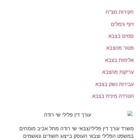
חקירות מצ"ח
זיוף גימלים
סמים בצבא
פטור מהצבא
אלימות בצבא
עריקות מהצבא
עבירות נשק בצבא
הטרדה מינית בצבא
משרד עורך דין פלילי/צבאי שי רודה מתל אביב מומחים
במשפט הפלילי וצבאי העוסק בייצוג חשודים ונאשמים