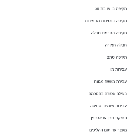
תקיפה בן או בת זוג
תקיפה בנסיבות מחמירות
תקיפה הגורמת חבלה
חבלה חמורה
תקיפה סתם
עבירות מין
עבירת מעשה מגונה
בעילה אסורה בהסכמה
עבירות איומים וסחיטה
החזקת סכין או אגרופן
מעצר עד תום ההליכים