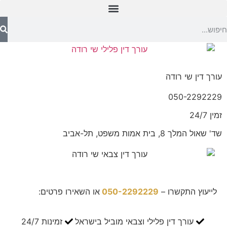
עורך דין שי רודה
050-2292229
זמין 24/7
שד' שאול המלך 8, בית אמות משפט, תל-אביב
לייעוץ התקשרו –
050-2292229
או השאירו פרטים:
עורך דין פלילי וצבאי מוביל בישראל
זמינות 24/7