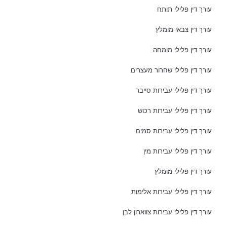
עורך דין פלילי תותח
עורך דין צבאי מומלץ
עורך דין פלילי מומחה
עורך דין פלילי שחרור מעצרים
עורך דין פלילי עבירות סייבר
עורך דין פלילי עבירות רכוש
עורך דין פלילי עבירות סמים
עורך דין פלילי עבירות מין
עורך דין פלילי מומלץ
עורך דין פלילי עבירות אלימות
עורך דין פלילי עבירות צווארון לבן