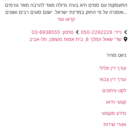
התעסקות עם סמים היא בעיה גדולה מאד להרבה מאד גורמים
ואסורה על פי החוק במדינת ישראל. ישנם סוגים רבים ושונים...
קראו עוד
נייד: 050-2292229
טלפון: 03-6938555
שד' שאול המלך 8, בית אמות משפט, תל-אביב
ניווט מהיר
עורך דין פלילי
עורך דין צבאי
לקט עיתונים
קטעי וידאו
מידע מקצועי
אזורי שירות