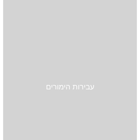
עבירות הימורים