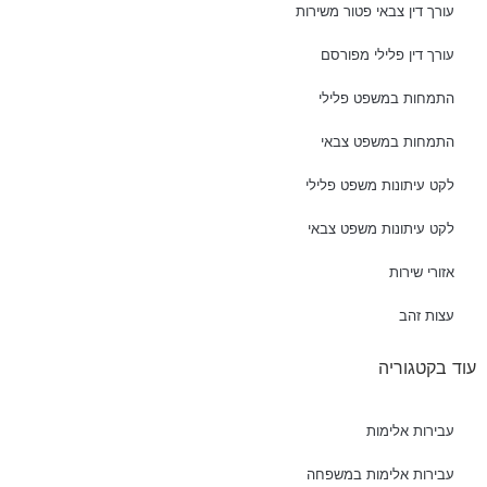
עורך דין צבאי פטור משירות
עורך דין פלילי מפורסם
התמחות במשפט פלילי
התמחות במשפט צבאי
לקט עיתונות משפט פלילי
לקט עיתונות משפט צבאי
אזורי שירות
עצות זהב
עוד בקטגוריה
עבירות אלימות
עבירות אלימות במשפחה