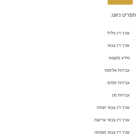
empty.
תפריט ניווט:
עורך דין פלילי
עורך דין צבאי
מידע מקצועי
עבירות אלימות
עבירות סמים
עבירות מין
עורך דין צבאי תותח
עורך דין צבאי עריקות
עורך דין צבאי מומחה