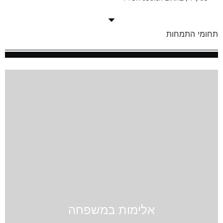
תחומי התמחות
אלימות במשפחה