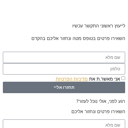
לייעוץ ראשוני התקשר עכשיו
השאירו פרטים בטופס מטה ונחזור אליכם בהקדם
אני מאשר.ת את
מדיניות הפרטיות
באתר
תחזרו אליי
רגע לפני, אולי נוכל לעזור?
השאירו פרטים ונחזור אליכם