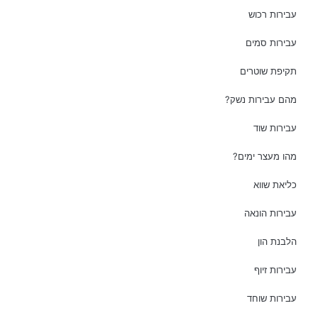
עבירות רכוש
עבירות סמים
תקיפת שוטרים
מהם עבירות נשק?
עבירות שוד
מהו מעצר ימים?
כליאת שווא
עבירות הונאה
הלבנת הון
עבירות זיוף
עבירות שוחד