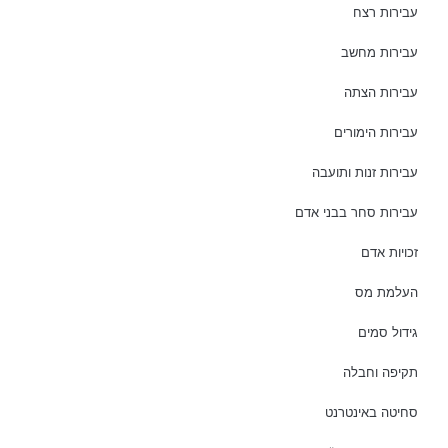
עבירות רצח
עבירות מחשב
עבירות הצתה
עבירות הימורים
עבירות זנות ותועבה
עבירות סחר בבני אדם
זכויות אדם
העלמת מס
גידול סמים
תקיפה וחבלה
סחיטה באינטרנט