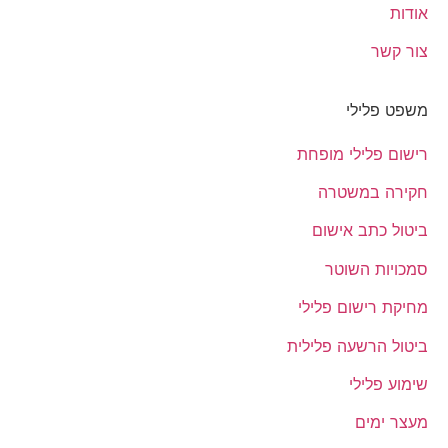
אודות
צור קשר
משפט פלילי
רישום פלילי מופחת
חקירה במשטרה
ביטול כתב אישום
סמכויות השוטר
מחיקת רישום פלילי
ביטול הרשעה פלילית
שימוע פלילי
מעצר ימים