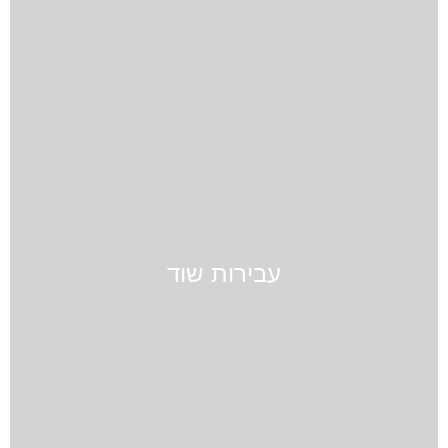
עבירות שוד