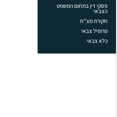
פסקי דין בתחום המשפט
הצבאי
חקירת מצ"ח
פרופיל צבאי
כלא צבאי