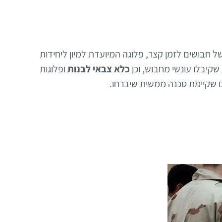
ל חבושים לזמן קצר, פלוגה המיועדת למיון ליחידות
קיבלו עונשי מחבוש, וכן
כלא צבאי לבנות
ופלוגות
ם שקיימת סכנה ממשית שיברחו.