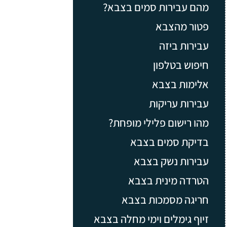
מהם עבירות סמים בצבא?
פטור מהצבא
עבירות ביזה
חיפוש בטלפון
אלימות בצבא
עבירות עריקות
מהו רישום פלילי מופחת?
בדיקת סמים בצבא
עבירות נשק בצבא
הטרדה מינית בצבא
חריגה מסמכות בצבא
זיוף גימלים וימי מחלה בצבא