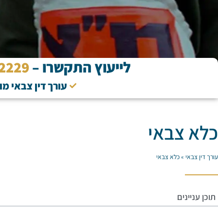
לייעוץ התקשרו –
2229
עורך דין צבאי מ
כלא צבאי
עורך דין צבאי
»
כלא צבאי
תוכן עניינים