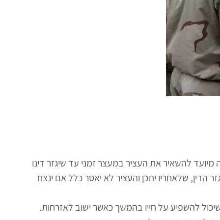
מיועד להשאיר את העציר במעצר זמני עד שיגזר דינו
דין, שלאחריו יתכן והעציר לא יאסר כלל אם ינצח
יכול להשפיע על חייו בהמשך כאשר ישוב לאזרחות.