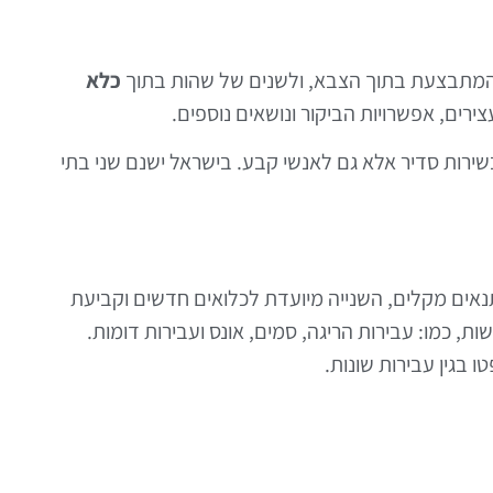
המתבצעת בתוך הצבא, ולשנים של שהות בתוך
כלא
ירים, אפשרויות הביקור ונושאים נוספים.
ירות סדיר אלא גם לאנשי קבע. בישראל ישנם שני בתי
נאים מקלים, השנייה מיועדת לכלואים חדשים וקביעת
, כמו: עבירות הריגה, סמים, אונס ועבירות דומות.
 בגין עבירות שונות.