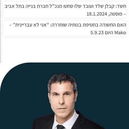
חשד: קבלן שלד ועובד שלו סחטו מנכ"ל חברת בנייה בתל אביב
– פוסטה, 18.1.2024
האם החשודה בחטיפת בנותיה שוחררה: "אני לא עבריינית" –
Mako היום 5.9.23