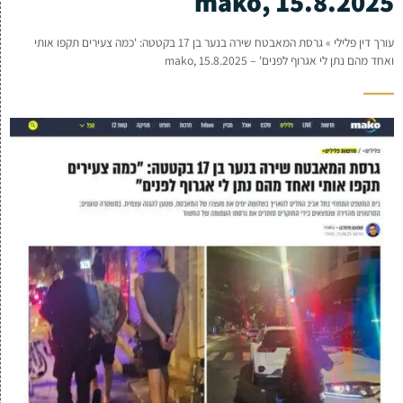
mako, 15.8.2025
עורך דין פלילי
»
גרסת המאבטח שירה בנער בן 17 בקטטה: 'כמה צעירים תקפו אותי
ואחד מהם נתן לי אגרוף לפנים' – mako, 15.8.2025