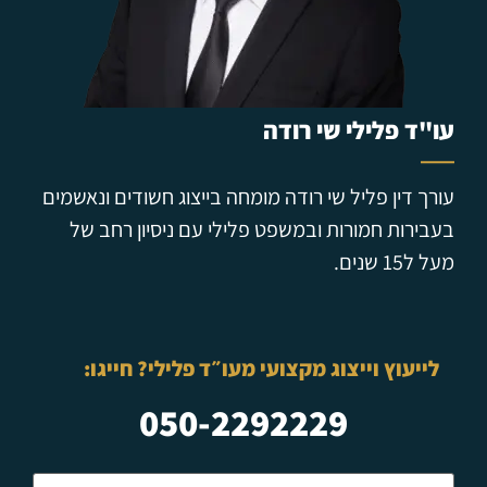
עו"ד פלילי שי רודה
עורך דין פליל שי רודה מומחה בייצוג חשודים ונאשמים
בעבירות חמורות ובמשפט פלילי עם ניסיון רחב של
מעל ל15 שנים.
לייעוץ וייצוג מקצועי מעו״ד פלילי? חייגו:
050-2292229