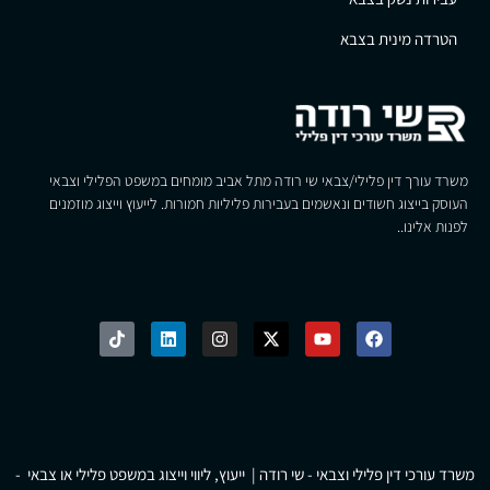
הטרדה מינית בצבא
משרד עורך דין פלילי/צבאי שי רודה מתל אביב מומחים במשפט הפלילי וצבאי
העוסק בייצוג חשודים ונאשמים בעבירות פליליות חמורות. לייעוץ וייצוג מוזמנים
לפנות אלינו..
משרד עורכי דין פלילי וצבאי - שי רודה | ייעוץ, ליווי וייצוג במשפט פלילי או צבאי -