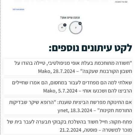
לקט עיתונים נוספים:
"חשודה מתוחכמת בעלת אופי מניפולטיבי, טיילה בהודו על
חשבון הקורבנות שעקצה" – Mako, 28.7.2024
שאלתי למה הם מפחדים לעבור במחסום, הם אמרו שחיילים
הרביצו להם ושכנעו אותי – Mako, 5.7.2024
אם התינוקת מפרשת הביציות טוענת: "הרופא שיקר שבדיקות
התורמת תקינות" – ynet, 18.3.2024
פתח-תקוה: חייל חשוד בהשלכת בקבוקי תבערה לעבר בית של
מוכר למשטרה – פוסטה, 21.2.2024