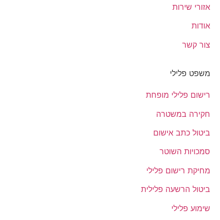
אזורי שירות
אודות
צור קשר
משפט פלילי
רישום פלילי מופחת
חקירה במשטרה
ביטול כתב אישום
סמכויות השוטר
מחיקת רישום פלילי
ביטול הרשעה פלילית
שימוע פלילי