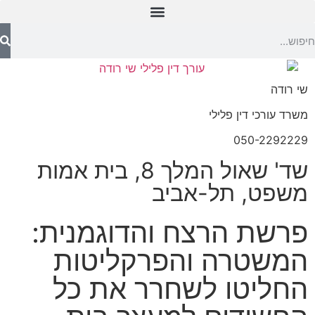
שי רודה
משרד עורכי דין פלילי
050-2292229
שד' שאול המלך 8, בית אמות
משפט, תל-אביב
פרשת הרצח והדוגמנית:
המשטרה והפרקליטות
החליטו לשחרר את כל