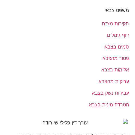
משפט צבאי
חקירות מצ"ח
זיוף גימלים
סמים בצבא
פטור מהצבא
אלימות בצבא
עריקות מהצבא
עבירות נשק בצבא
הטרדה מינית בצבא