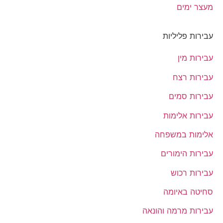
מעצר ימים
עבירות פליליות
עבירות מין
עבירות רצח
עבירות סמים
עבירות אלימות
אלימות במשפחה
עבירות הימורים
עבירות רכוש
סחיטה באיומה
עבירות מרמה והונאה