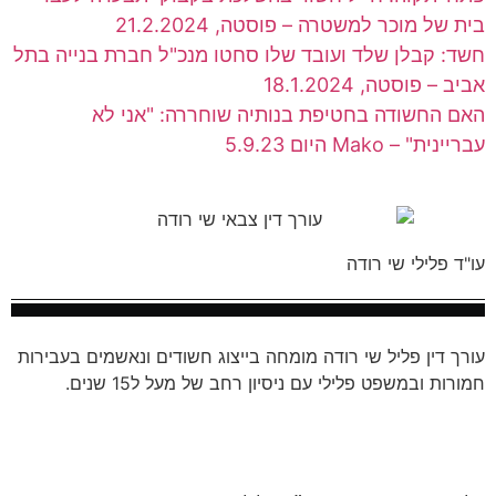
בית של מוכר למשטרה – פוסטה, 21.2.2024
חשד: קבלן שלד ועובד שלו סחטו מנכ"ל חברת בנייה בתל
אביב – פוסטה, 18.1.2024
האם החשודה בחטיפת בנותיה שוחררה: "אני לא
עבריינית" – Mako היום 5.9.23
עו"ד פלילי שי רודה
עורך דין פליל שי רודה מומחה בייצוג חשודים ונאשמים בעבירות
חמורות ובמשפט פלילי עם ניסיון רחב של מעל ל15 שנים.