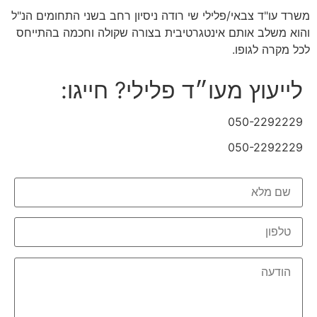
משרד עו"ד צבאי/פלילי שי רודה ניסיון רחב בשני התחומים הנ"ל
והוא משלב אותם אינטגרטיבית בצורה שקולה וחכמה בהתייחס
לכל מקרה לגופו.
לייעוץ מעו״ד פלילי? חייגו:
050-2292229
050-2292229