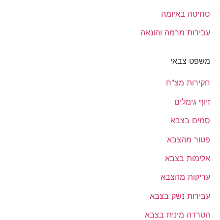
סחיטה באיומה
עבירות מרמה והונאה
משפט צבאי
חקירות מצ"ח
זיוף גימלים
סמים בצבא
פטור מהצבא
אלימות בצבא
עריקות מהצבא
עבירות נשק בצבא
הטרדה מינית בצבא