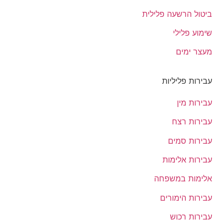
ביטול הרשעה פלילית
שימוע פלילי
מעצר ימים
עבירות פליליות
עבירות מין
עבירות רצח
עבירות סמים
עבירות אלימות
אלימות במשפחה
עבירות הימורים
עבירות רכוש