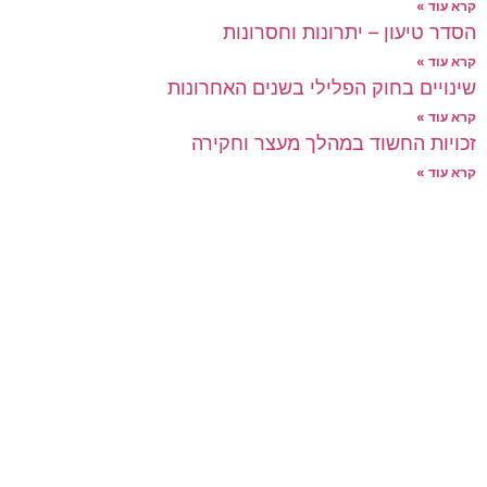
קרא עוד »
הסדר טיעון – יתרונות וחסרונות
קרא עוד »
שינויים בחוק הפלילי בשנים האחרונות
קרא עוד »
זכויות החשוד במהלך מעצר וחקירה
קרא עוד »