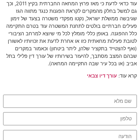
עוד כדאי לדעת כי מאז פרוץ המחאה החברתית בקיץ 2011, וכך
גם למשל בחלק מהמקרים לקראת הפגנות כנגד מתווה הגז
שגיבשה ממשלת ישראל, נקטו מפקדי משטרה בצעד של זימון
פעילים חברתיים בולטים לתחנת המשטרה עוד בטרם התקיימה
כלל ההפגנה. באופן כללי מומלץ לכל מי שיוצא למרחב הציבורי
לטובת פעילות מחאתית כזו או אחרת לדעת את זכויותיו לאשורן
(ואף להצטייד בתקציר שלהן, ליתר ביטחון) וכאמור במקרים
שבהם המצב מסתבך, להיעזר בשירותיו של עורך דין פלילי בתל
אביב (או בכל עיר שבה התקיימה המחאה).
קרא עוד:
עורך דיו צבאי