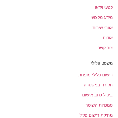
קטעי וידאו
מידע מקצועי
אזורי שירות
אודות
צור קשר
משפט פלילי
רישום פלילי מופחת
חקירה במשטרה
ביטול כתב אישום
סמכויות השוטר
מחיקת רישום פלילי