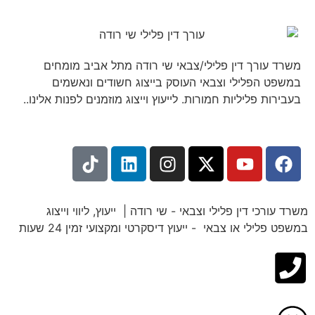
משרד עורך דין פלילי/צבאי שי רודה מתל אביב מומחים
במשפט הפלילי וצבאי העוסק בייצוג חשודים ונאשמים
בעבירות פליליות חמורות. לייעוץ וייצוג מוזמנים לפנות אלינו..
משרד עורכי דין פלילי וצבאי - שי רודה | ייעוץ, ליווי וייצוג
במשפט פלילי או צבאי - ייעוץ דיסקרטי ומקצועי זמין 24 שעות