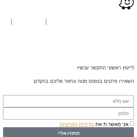
כל הזכויות שמורות © משרד עו"ד שי רודה
|
הצהרת נגישות
|
מדיניות פרטיות
לייעוץ ראשוני התקשר עכשיו
השאירו פרטים בטופס מטה ונחזור אליכם בהקדם
אני מאשר.ת את
מדיניות הפרטיות
באתר
תחזרו אליי