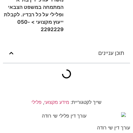
המתמחה במשפט הצבאי
ופלילי על כל רבדיו. לקבלת
ייעוץ מקצועי > 050-
2292229
תוכן עניינים
שייך לקטגוריית:
מידע מקצועי
,
פלילי
עורך דין שי רודה