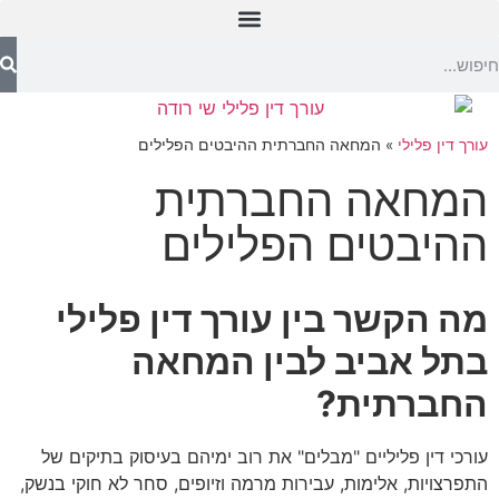
עורך דין פלילי
»
המחאה החברתית ההיבטים הפלילים
המחאה החברתית
ההיבטים הפלילים
מה הקשר בין עורך דין פלילי
בתל אביב לבין המחאה
החברתית?
עורכי דין פליליים "מבלים" את רוב ימיהם בעיסוק בתיקים של
התפרצויות, אלימות, עבירות מרמה וזיופים, סחר לא חוקי בנשק,