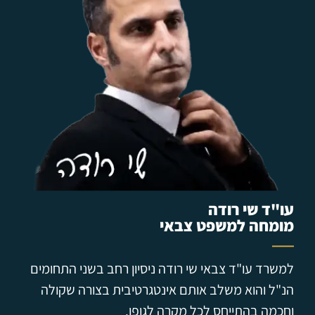
עו"ד שי רודה
מומחה למשפט צבאי
למשרד עו"ד צבאי שי רודה ניסיון רחב בשני התחומים
הנ"ל והוא משלב אותם אינטגרטיבית בצורה שקולה
וחכמה בהתייחס לכל מקרה לגופו.