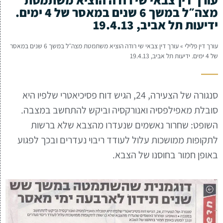
מצה״ל במשך 6 שנים במאסר של 4 ימים.
ידיעות תל אביב, 19.4.13
עורך דין פלילי
»
עורך דין צבאי שי רודה הוציא משתמטת מצה״ל במשך 6 שנים במאסר
של 4 ימים. ידיעות תל אביב, 19.4.13
סנגורה של הצעירה, 24, הגיש דוח פסיכיאטרי שלפיו היא
סובלת מאפילפסיה ואנורקסיה וביקש להתחשב במצבה.
השופט: שחרור נאשמים שנעדרו מהצבא שלא ברשות
לתקופות ממושכות עלול לעודד ריבוי נעדרים ובכך לפגוע
באופן חמור בחוסנו של הצבא.