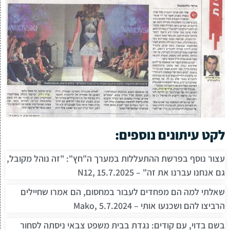
לקט עיתונים נוספים:
עצור נוסף בפרשת ההתעללות במערך ה"חץ": "זה נוהל מקובל,
גם אנחנו עברנו את זה" – N12, 15.7.2025
שאלתי למה הם מפחדים לעבור במחסום, הם אמרו שחיילים
הרביצו להם ושכנעו אותי – Mako, 5.7.2024
בשם בדוי, עם קודים: נגדת בבית משפט צבאי ניסתה לסחור