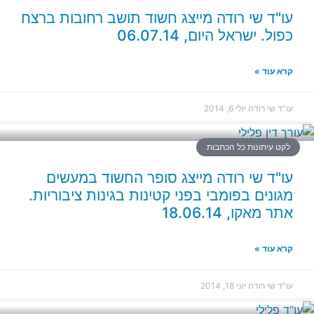
עו"ד שי רודה מייצג חשוד תושב רחובות ברצח
כפול. ישראל היום, 06.07.14
קרא עוד »
עו"ד שי רודה
יולי 6, 2014
לקט עיתונות כל הכתבות
עו"ד שי רודה מייצג סופר החשוד במעשים
מגונים בפומבי בפני קטינות בגינות ציבוריות.
אתר מאקו, 18.06.14
קרא עוד »
עו"ד שי רודה
יוני 18, 2014