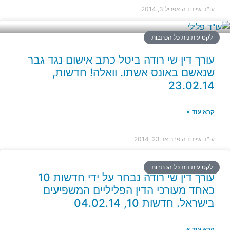
עו"ד שי רודה
אפריל 3, 2014
לקט עיתונות כל הכתבות
עורך דין שי רודה ביטל כתב אישום נגד גבר
שנאשם באונס אשתו. וואלה! חדשות,
23.02.14
קרא עוד »
עו"ד שי רודה
פברואר 23, 2014
לקט עיתונות כל הכתבות
עורך דין שי רודה נבחר על ידי חדשות 10
כאחד מעורכי הדין הפליליים המשפיעים
בישראל. חדשות 10, 04.02.14
קרא עוד »