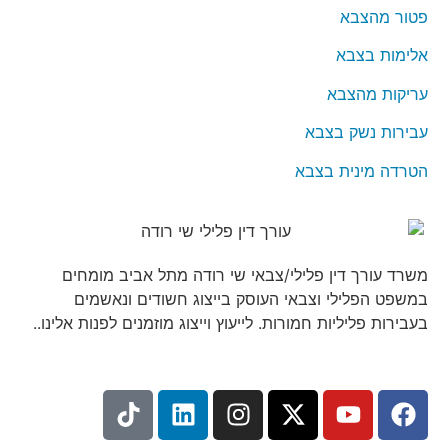
פטור מהצבא
אלימות בצבא
עריקות מהצבא
עבירות נשק בצבא
הטרדה מינית בצבא
משרד עורך דין פלילי/צבאי שי רודה מתל אביב מומחים
במשפט הפלילי וצבאי העוסק בייצוג חשודים ונאשמים
בעבירות פליליות חמורות. לייעוץ וייצוג מוזמנים לפנות אלינו..