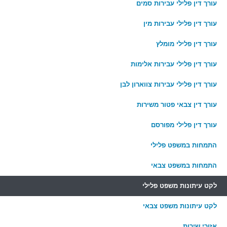
עורך דין פלילי עבירות סמים
עורך דין פלילי עבירות מין
עורך דין פלילי מומלץ
עורך דין פלילי עבירות אלימות
עורך דין פלילי עבירות צווארון לבן
עורך דין צבאי פטור משירות
עורך דין פלילי מפורסם
התמחות במשפט פלילי
התמחות במשפט צבאי
לקט עיתונות משפט פלילי
לקט עיתונות משפט צבאי
אזורי שירות