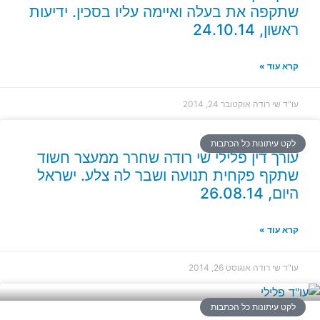
שתקפה את בעלה ואיימה עליו בסכין. ידיעות
ראשון, 24.10.14
קרא עוד »
עו"ד שי רודה
אוקטובר 24, 2014
לקט עיתונות כל הכתבות
עורך דין פלילי שי רודה שחרר ממעצר חשוד
שתקף פקחית תנועה ושבר לה צלע. ישראל
היום, 26.08.14
קרא עוד »
עו"ד שי רודה
אוגוסט 26, 2014
לקט עיתונות כל הכתבות