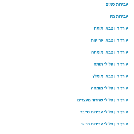
עבירות סמים
עבירות מין
עורך דין צבאי תותח
עורך דין צבאי עריקות
עורך דין צבאי מומחה
עורך דין פלילי תותח
עורך דין צבאי מומלץ
עורך דין פלילי מומחה
עורך דין פלילי שחרור מעצרים
עורך דין פלילי עבירות סייבר
עורך דין פלילי עבירות רכוש