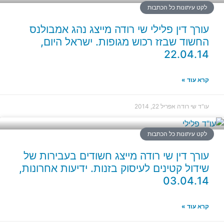
לקט עיתונות כל הכתבות
עורך דין פלילי שי רודה מייצג נהג אמבולנס
החשוד שבזז רכוש מגופות. ישראל היום,
22.04.14
קרא עוד »
עו"ד שי רודה
אפריל 22, 2014
לקט עיתונות כל הכתבות
עורך דין שי רודה מייצג חשודים בעבירות של
שידול קטינים לעיסוק בזנות. ידיעות אחרונות,
03.04.14
קרא עוד »