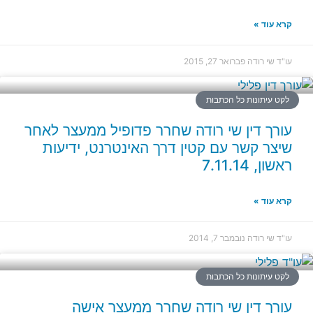
קרא עוד »
עו"ד שי רודה
פברואר 27, 2015
לקט עיתונות כל הכתבות
עורך דין שי רודה שחרר פדופיל ממעצר לאחר
שיצר קשר עם קטין דרך האינטרנט, ידיעות
ראשון, 7.11.14
קרא עוד »
עו"ד שי רודה
נובמבר 7, 2014
לקט עיתונות כל הכתבות
עורך דין שי רודה שחרר ממעצר אישה