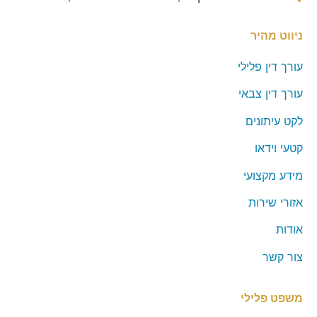
ניווט מהיר
עורך דין פלילי
עורך דין צבאי
לקט עיתונים
קטעי וידאו
מידע מקצועי
אזורי שירות
אודות
צור קשר
משפט פלילי