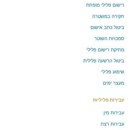
רישום פלילי מופחת
חקירה במשטרה
ביטול כתב אישום
סמכויות השוטר
מחיקת רישום פלילי
ביטול הרשעה פלילית
שימוע פלילי
מעצר ימים
עבירות פליליות
עבירות מין
עבירות רצח