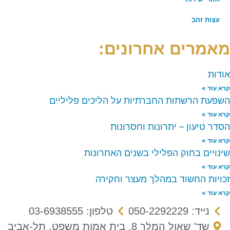
עצות זהב
מאמרים אחרונים:
אודות
קרא עוד »
השפעת הרשתות החברתיות על הליכים פליליים
קרא עוד »
הסדר טיעון – יתרונות וחסרונות
קרא עוד »
שינויים בחוק הפלילי בשנים האחרונות
קרא עוד »
זכויות החשוד במהלך מעצר וחקירה
קרא עוד »
נייד: 050-2292229
טלפון: 03-6938555
שד' שאול המלך 8, בית אמות משפט, תל-אביב