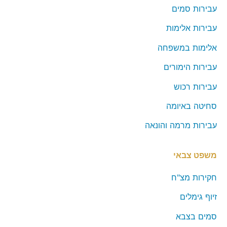
עבירות סמים
עבירות אלימות
אלימות במשפחה
עבירות הימורים
עבירות רכוש
סחיטה באיומה
עבירות מרמה והונאה
משפט צבאי
חקירות מצ"ח
זיוף גימלים
סמים בצבא