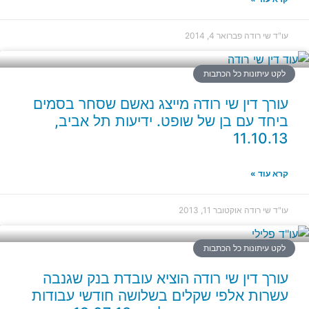
עו"ד שי רודה
פברואר 4, 2014
לקט עיתונות כל הכתבות
עורך דין שי רודה מייצג נאשם שסחר בסמים
ביחד עם בן של שופט. ידיעות תל אביב,
11.10.13
קרא עוד »
עו"ד שי רודה
אוקטובר 11, 2013
לקט עיתונות כל הכתבות
עורך דין שי רודה הוציא עובדת בנק שגנבה
עשרות אלפי שקלים בשלושה חודשי עבודות