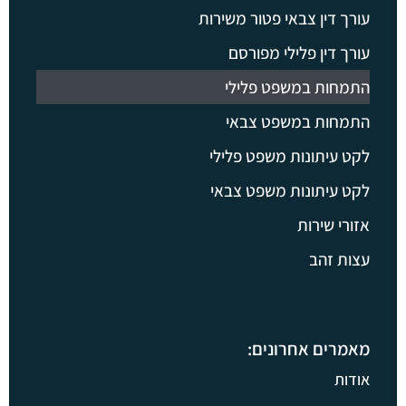
עורך דין צבאי פטור משירות
עורך דין פלילי מפורסם
התמחות במשפט פלילי
התמחות במשפט צבאי
לקט עיתונות משפט פלילי
לקט עיתונות משפט צבאי
אזורי שירות
עצות זהב
מאמרים אחרונים:
אודות