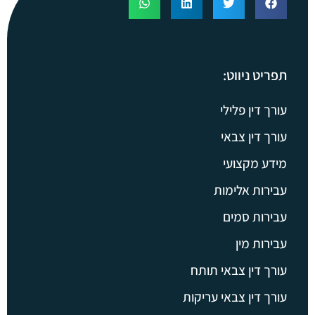
תפריט ניווט:
עורך דין פלילי
עורך דין צבאי
מידע מקצועי
עבירות אלימות
עבירות סמים
עבירות מין
עורך דין צבאי תותח
עורך דין צבאי עריקות