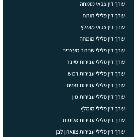
עורך דין צבאי מומחה
עורך דין פלילי תותח
עורך דין צבאי מומלץ
עורך דין פלילי מומחה
עורך דין פלילי שחרור מעצרים
עורך דין פלילי עבירות סייבר
עורך דין פלילי עבירות רכוש
עורך דין פלילי עבירות סמים
עורך דין פלילי עבירות מין
עורך דין פלילי מומלץ
עורך דין פלילי עבירות אלימות
עורך דין פלילי עבירות צווארון לבן