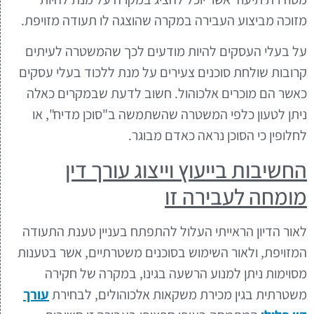
מזוכה מביצוע העבירה במקרה שהוצגה לו תעודה מזויפת.
על בעלי העסקים להיות מודעים לכך שהמשטרה לעיתים
קרובות שולחת סוכנים צעירים על מנת ללכוד בעלי עסקים
כאשר הם מוכרים אלכוהול. חשוב לדעת שבמקרים כאלה
ניתן לטעון כלפי המשטרה שהשתמשה ב"סוכן מדיח", או
לחלופין כי הסוכן נראה כאדם מבוגר.
החשיבות בייעוץ וייצוג עורך דין
מומחה לעבירה זו
לאור הדיון הראייתי העלול להתפתח בעניין טענת התעודה
המזויפת, ולאור השימוש בסוכנים משטרתיים, אשר בטענות
מסוימות ניתן למנוע הרשעה בגינו, במקרה של חקירה
משטרתית בגין מכירת משקאות אלכוהולים, לבחירת
עורך