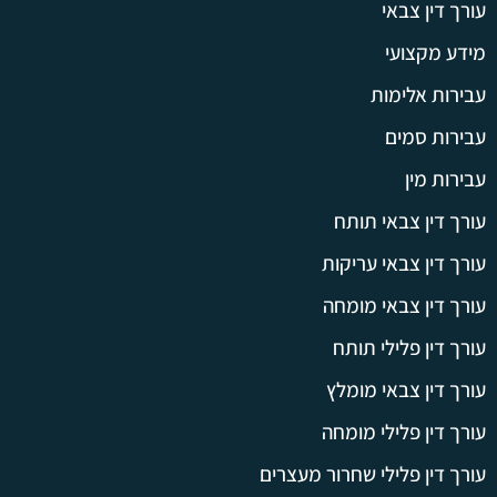
עורך דין צבאי
מידע מקצועי
עבירות אלימות
עבירות סמים
עבירות מין
עורך דין צבאי תותח
עורך דין צבאי עריקות
עורך דין צבאי מומחה
עורך דין פלילי תותח
עורך דין צבאי מומלץ
עורך דין פלילי מומחה
עורך דין פלילי שחרור מעצרים