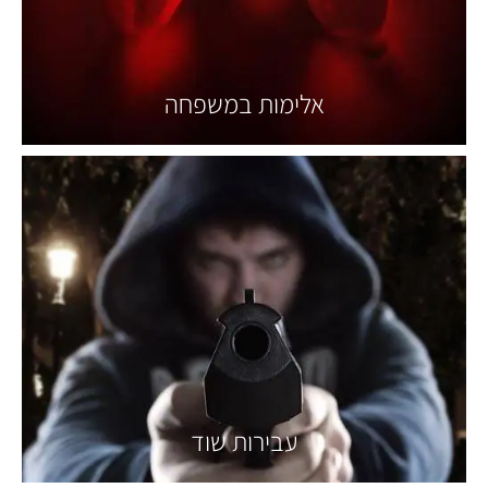
אלימות במשפחה
עבירות שוד