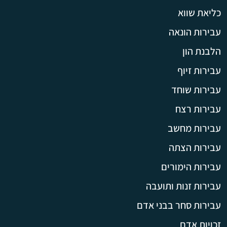
כליאת שווא
עבירות הונאה
הלבנת הון
עבירות זיוף
עבירות שוחד
עבירות רצח
עבירות מחשב
עבירות הצתה
עבירות הימורים
עבירות זנות ותועבה
עבירות סחר בבני אדם
זכויות אדם