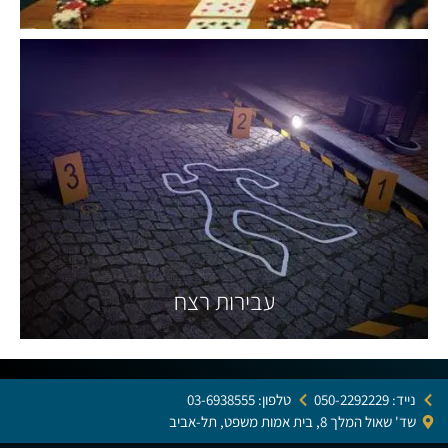
עבירות רצח
נייד: 050-2292229
טלפון: 03-6938555
שד' שאול המלך 8, בית אמות משפט, תל-אביב