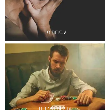
עבירות מין
עבירות הימורים