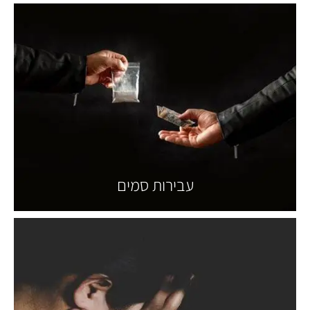
עבירות סמים