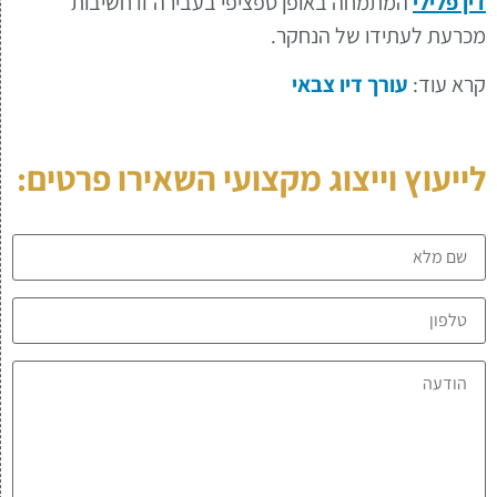
דין פלילי
המתמחה באופן ספציפי בעבירה זו חשיבות
מכרעת לעתידו של הנחקר.
קרא עוד:
עורך דיו צבאי
לייעוץ וייצוג מקצועי השאירו פרטים: