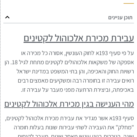
תוכן עניינים
עבירת מכירת אלכוהול לקטינים
על פי סעיף 193א לחוק העונשין, אסורה כל מכירה או
אספקה של משקאות אלכוהולים לקטינים מתחת לגיל 18. הן
רשויות החוק והאכיפה, והן בתי המשפט במדינת ישראל
רואים עבירה זו בחומרה רבה ומשקיעים מאמצים רבים
באכיפתה, וביצירת הרתעה מפני מעבר על עבירה זו.
מהי הענישה בגין מכירת אלכוהול לקטינים
סעיף 193א אשר מגדיר את עבירת מכירת אלכוהול לקטינים,
"מחלק" את העבירה לשתי עבירות שונות בעלות חומרה
שונה, הגוררות בגינן עונשי מאסר שונים, מעבר לקנסות