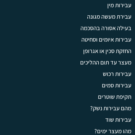
עבירות מין
עבירת מעשה מגונה
בעילה אסורה בהסכמה
עבירות איומים וסחיטה
החזקת סכין או אגרופן
מעצר עד תום ההליכים
עבירות רכוש
עבירות סמים
תקיפת שוטרים
מהם עבירות נשק?
עבירות שוד
מהו מעצר ימים?