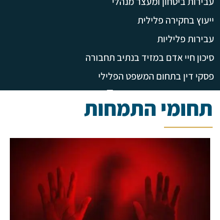
עבירות ביטחון ומעצר מנהלי
ייעוץ בחקירה פלילית
עבירות פליליות
סיכון חיי אדם במזיד בנתיב תחבורה
פסקי דין בתחום המשפט הפלילי
תחומי התמחות