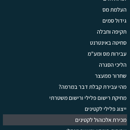
העלמת מס
גידול סמים
תקיפה וחבלה
סחיטה באינטרנט
עבירות מס ומע"מ
הליכי הסגרה
שחרור ממעצר
מהי עבירת קבלת דבר במרמה?
מחיקת רישום פלילי ורישום משטרתי
ייצוג פלילי לקטינים
מכירת אלכוהול לקטינים