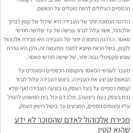
הכספיים העלולים להיות מוטלים על הנאשם.
הדרגה הנמוכה יותר של העבירה היא שידול של קטין לצרוך
אלכוהול, אשר עלול לגרור ענישה של עד שלושה חודשי
מאסר. הדרגה החמורה יותר של העבירה היא מכירת אלכוהול
לקטין, בשל הרווח שיוצא למוכר ממעשה זה, ולכן היא גוררת
עונש מקסימלי גבוה יותר, של שישה חודשי מאסר.
מעבר לעונשי המאסר והקנסות הכספיים המוטלים על
הנאשם שביצע את העבירה, ביצוע העבירה עלול לגרור
קנסות כספיים על בעל העסק בו בוצעה העבירה (אף שלא
נכח בעסק בעת ביצועה), מלבדם יכול בית המשפט להטיל
עליו עיצומים נוספים, המגיעים עד ביטול רישיון העסק.
מכירת אלכוהול לאדם שהמוכר לא ידע
שהוא קטין