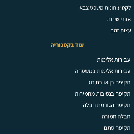
לקט עיתונות משפט צבאי
אזורי שירות
עצות זהב
עוד בקטגוריה
עבירות אלימות
עבירות אלימות במשפחה
תקיפה בן או בת זוג
תקיפה בנסיבות מחמירות
תקיפה הגורמת חבלה
חבלה חמורה
תקיפה סתם