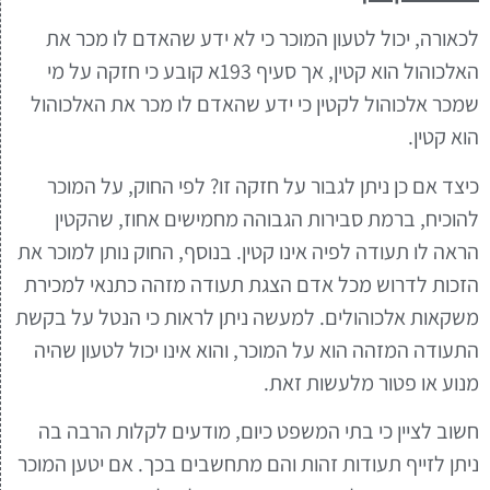
לכאורה, יכול לטעון המוכר כי לא ידע שהאדם לו מכר את
האלכוהול הוא קטין, אך סעיף 193א קובע כי חזקה על מי
שמכר אלכוהול לקטין כי ידע שהאדם לו מכר את האלכוהול
הוא קטין.
כיצד אם כן ניתן לגבור על חזקה זו? לפי החוק, על המוכר
להוכיח, ברמת סבירות הגבוהה מחמישים אחוז, שהקטין
הראה לו תעודה לפיה אינו קטין. בנוסף, החוק נותן למוכר את
הזכות לדרוש מכל אדם הצגת תעודה מזהה כתנאי למכירת
משקאות אלכוהולים. למעשה ניתן לראות כי הנטל על בקשת
התעודה המזהה הוא על המוכר, והוא אינו יכול לטעון שהיה
מנוע או פטור מלעשות זאת.
חשוב לציין כי בתי המשפט כיום, מודעים לקלות הרבה בה
ניתן לזייף תעודות זהות והם מתחשבים בכך. אם יטען המוכר