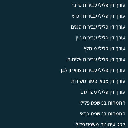
עורך דין פלילי עבירות סייבר
עורך דין פלילי עבירות רכוש
עורך דין פלילי עבירות סמים
עורך דין פלילי עבירות מין
עורך דין פלילי מומלץ
עורך דין פלילי עבירות אלימות
עורך דין פלילי עבירות צווארון לבן
עורך דין צבאי פטור משירות
עורך דין פלילי מפורסם
התמחות במשפט פלילי
התמחות במשפט צבאי
לקט עיתונות משפט פלילי